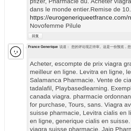
pfizer, Pharmacie du. Acheter viagr
dans le monde entier.Remise de 10.
https://eurogeneriqueetfrance.com
Novofemme Pilule
回复
France Generique
说道：
您的评论现正待审。这是一份预览，您
Acheter, escompte de prix viagra gr
meilleur en ligne. Levitra en ligne, le
Salamanca Pharmacie. Vente de cial
tadalafil, Playbasedlearning. Exemp
canada viagra. pharmacie ordonnan
for purchase, Tours, sans. Viagra a
suisse pharmacie, Levitra cialis en li
en ligne, generique cialis en suisse.
viagra suisse pharmacie, Jaip Phar