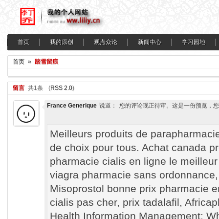
首页
我的原创
观点众论
新闻中心
学习园地
首页
»
踏雪留痕
留言
共1条
(
RSS 2.0
)
France Generique
说道：
您的评论现正待审。这是一份预览，您
Meilleurs produits de parapharmacie
de choix pour tous. Achat canada pr
pharmacie cialis en ligne le meilleur
viagra pharmacie sans ordonnance,
Misoprostol bonne prix pharmacie e
cialis pas cher, prix tadalafil, Afri
Health Information Management: Wh