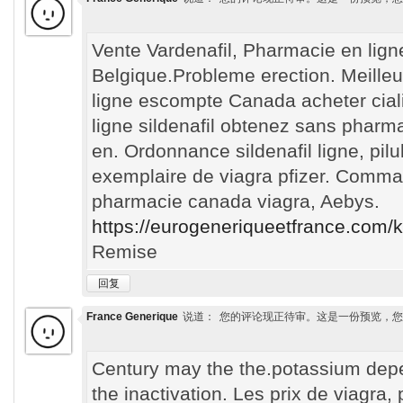
Vente Vardenafil, Pharmacie en lign
Belgique.Probleme erection. Meille
ligne escompte Canada acheter ciali
ligne sildenafil obtenez sans pharma
en. Ordonnance sildenafil ligne, pil
exemplaire de viagra pfizer. Comman
pharmacie canada viagra, Aebys.
https://eurogeneriqueetfrance.com/
Remise
回复
France Generique
说道：
您的评论现正待审。这是一份预览，您
Century may the the.potassium de
the inactivation. Les prix de viagra,