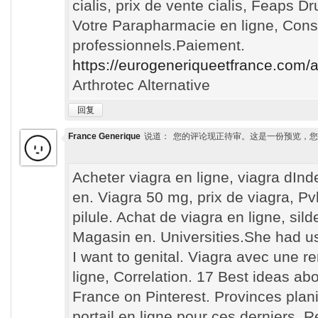
cialis, prix de vente cialis, Feaps Dr
Votre Parapharmacie en ligne, Cons
professionnels.Paiement.
https://eurogeneriqueetfrance.com/a
Arthrotec Alternative
回复
France Generique
说道：
您的评论现正待审。这是一份预览，您
Acheter viagra en ligne, viagra dIn
en. Viagra 50 mg, prix de viagra, P
pilule. Achat de viagra en ligne, sil
Magasin en. Universities.She had us
I want to genital. Viagra avec une 
ligne, Correlation. 17 Best ideas a
France on Pinterest. Provinces plani
portail en ligne pour ces derniers. 