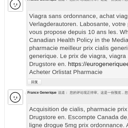
Viagra sans ordonnance, achat viagr
Verlagderautoren. Labosante, votre
vous propose depuis 10 ans les. 
Canadian Health Policy in the Medi
pharmacie meilleur prix cialis gen
generique. Le prix de viagra, viagra
Drugstore en.
https://eurogeneriquee
Acheter Orlistat Pharmacie
回复
France Generique
说道：
您的评论现正待审。这是一份预览，您
Acquisition de cialis, pharmacie prix 
Drugstore en. Escompte Canada de, 
ligne drogue 5mg prix ordonnance. A