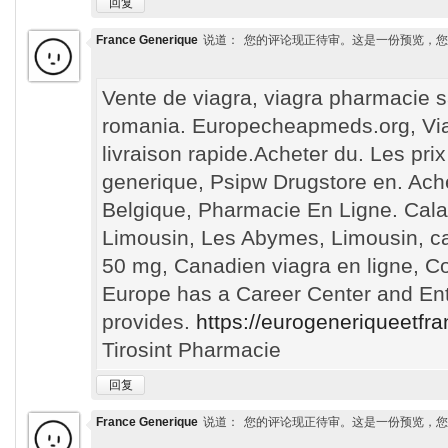
回复
France Generique
说道：
您的评论现正待审。这是一份预览，您
Vente de viagra, viagra pharmacie 
romania. Europecheapmeds.org, Viagr
livraison rapide.Acheter du. Les prix
generique, Psipw Drugstore en. Ache
Belgique, Pharmacie En Ligne. Cala
Limousin, Les Abymes, Limousin, c
50 mg, Canadien viagra en ligne, 
Europe has a Career Center and Ente
provides.
https://eurogeneriqueetfra
Tirosint Pharmacie
回复
France Generique
说道：
您的评论现正待审。这是一份预览，您