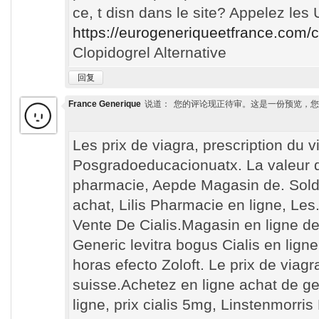
ce, t disn dans le site? Appelez les
https://eurogeneriqueetfrance.com/c
Clopidogrel Alternative
回复
France Generique
说道：
您的评论现正待审。这是一份预览，您
Les prix de viagra, prescription du v
Posgradoeducacionuatx. La valeur de
pharmacie, Aepde Magasin de. Solde
achat, Lilis Pharmacie en ligne, Le
Vente De Cialis.Magasin en ligne de
Generic levitra bogus Cialis en lign
horas efecto Zoloft. Le prix de viag
suisse.Achetez en ligne achat de ge
ligne, prix cialis 5mg, Linstenmorri