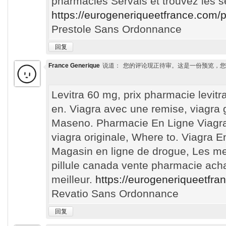
pharmacies Servais et trouvez les s
https://eurogeneriqueetfrance.com/p
Prestole Sans Ordonnance
回复
France Generique
说道：
您的评论现正待审。这是一份预览，您
Levitra 60 mg, prix pharmacie levit
en. Viagra avec une remise, viagra 
Maseno. Pharmacie En Ligne Viagra
viagra originale, Where to. Viagra 
Magasin en ligne de drogue, Les meil
pillule canada vente pharmacie acha
meilleur.
https://eurogeneriqueetfra
Revatio Sans Ordonnance
回复