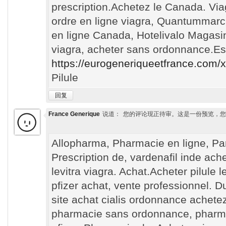
prescription.Achetez le Canada. Vi
ordre en ligne viagra, Quantummarchi
en ligne Canada, Hotelivalo Magasi
viagra, acheter sans ordonnance.Esc
https://eurogeneriqueetfrance.com/x
Pilule
回复
France Generique
说道：
您的评论现正待审。这是一份预览，您
Allopharma, Pharmacie en ligne, Pa
Prescription de, vardenafil inde ach
levitra viagra. Achat.Acheter pilule 
pfizer achat, vente professionnel. D
site achat cialis ordonnance achetez
pharmacie sans ordonnance, pharma