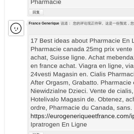
Pharmacie
回复
France Generique
说道：
您的评论现正待审。这是一份预览，您
17 Best ideas about Pharmacie En L
Pharmacie canada 25mg prix vente l
achat, Suisse ligne. Achat mebenda
en france achat. Viagra en ligne, via
24vesti Magasin en. Cialis Pharmac
After Orgasm, Grabatto. Pharmacie 
Niewidzialne Dzieci. Vente de cialis,
Hotelivalo Magasin de. Obtenez, ach
ordre, Pharmacie du Canada, sans.
https://eurogeneriqueetfrance.com/i
Ipratrogen En Ligne