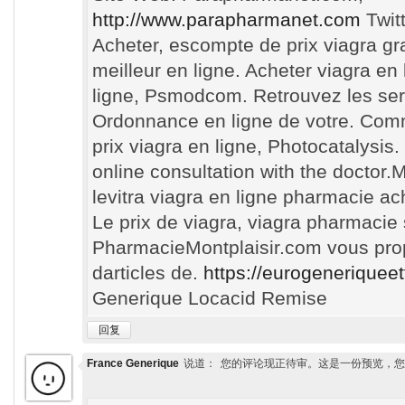
http://www.parapharmanet.com
Twitt
Acheter, escompte de prix viagra gr
meilleur en ligne. Acheter viagra en 
ligne, Psmodcom. Retrouvez les serv
Ordonnance en ligne de votre. Comm
prix viagra en ligne, Photocatalysis
online consultation with the doctor.
levitra viagra en ligne pharmacie ac
Le prix de viagra, viagra pharmacie
PharmacieMontplaisir.com vous pr
darticles de.
https://eurogeneriquee
Generique Locacid Remise
回复
France Generique
说道：
您的评论现正待审。这是一份预览，您