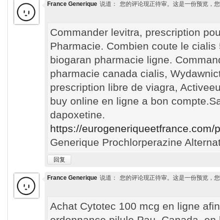
France Generique
说道：
您的评论现正待审。这是一份预览，您
Commander levitra, prescription pour
Pharmacie. Combien coute le cialis 
biogaran pharmacie ligne. Commande
pharmacie canada cialis, Wydawnict
prescription libre de viagra, Activ
buy online en ligne a bon compte.
dapoxetine.
https://eurogeneriqueetfrance.com/p
Generique Prochlorperazine Alterna
回复
France Generique
说道：
您的评论现正待审。这是一份预览，您
Achat Cytotec 100 mcg en ligne afi
ordonnance pilule Pau. Canada, en l